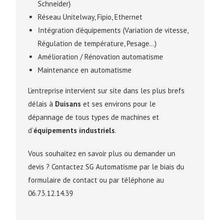
Schneider)
Réseau Unitelway, Fipio, Ethernet
Intégration d’équipements (Variation de vitesse,
Régulation de température, Pesage…)
Amélioration / Rénovation automatisme
Maintenance en automatisme
L’entreprise intervient sur site dans les plus brefs
délais à
Duisans
et ses environs pour le
dépannage de tous types de machines et
d’
équipements industriels
.
Vous souhaitez en savoir plus ou demander un
devis ? Contactez SG Automatisme par le biais du
formulaire de contact ou par téléphone au
06.73.12.14.39