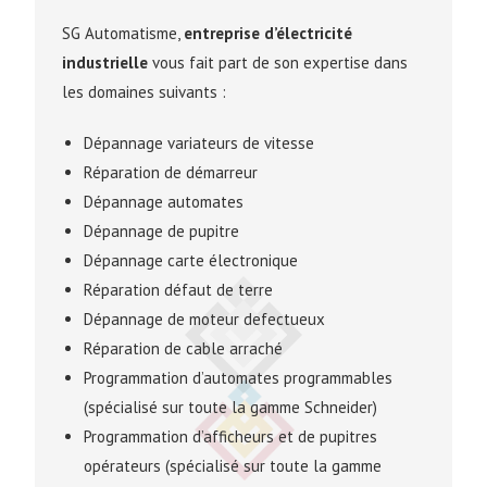
SG Automatisme,
entreprise d’électricité
industrielle
vous fait part de son expertise dans
les domaines suivants :
Dépannage variateurs de vitesse
Réparation de démarreur
Dépannage automates
Dépannage de pupitre
Dépannage carte électronique
Réparation défaut de terre
Dépannage de moteur defectueux
Réparation de cable arraché
Programmation d’automates programmables
(spécialisé sur toute la gamme Schneider)
Programmation d’afficheurs et de pupitres
opérateurs (spécialisé sur toute la gamme