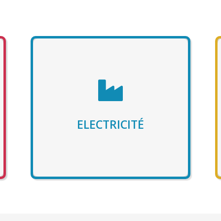
ELECTRICITÉ