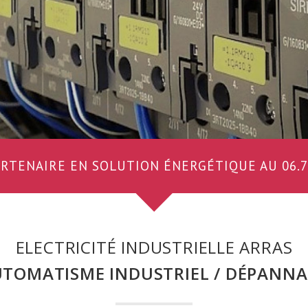
RTENAIRE EN SOLUTION ÉNERGÉTIQUE AU 06.73
ELECTRICITÉ INDUSTRIELLE ARRAS
TOMATISME INDUSTRIEL / DÉPANN