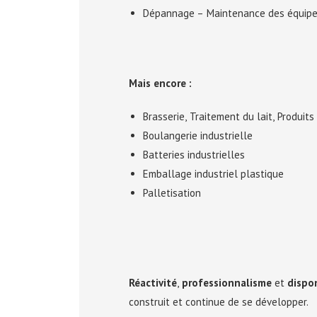
Dépannage – Maintenance des équipe
Mais encore :
Brasserie, Traitement du lait, Produits 
Boulangerie industrielle
Batteries industrielles
Emballage industriel plastique
Palletisation
Réactivité
,
professionnalisme
et
dispon
construit et continue de se développer.