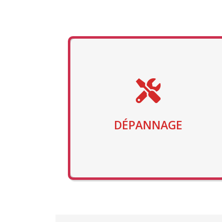
DÉPANNAGE