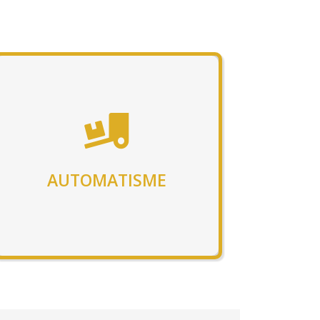
AUTOMATISME