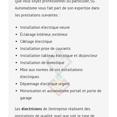
Que vous soyez professionnel ou particulier, SG
Automatisme vous fait part de son expertise dans
les prestations suivantes :
Installation électrique neuve
Éclairage intérieur, extérieur
Câblage électrique
Installation prise de courants
Installation tableau électrique et disjoncteur
Installation de domotique
Mise aux normes de vos installations
électriques
Dépannage électrique urgent
Motorisation et automatisme portail et porte de
garage
Les
électriciens
de l’entreprise réalisent des
prestations de qualité, quel que soit le type de