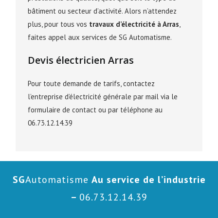
bâtiment ou secteur d’activité. Alors n’attendez
plus, pour tous vos
travaux d’électricité à Arras
,
faites appel aux services de SG Automatisme.
Devis électricien Arras
Pour toute demande de tarifs, contactez
l’entreprise d’électricité générale par mail via le
formulaire de contact ou par téléphone au
06.73.12.14.39
SG
Automatisme
Au service de l’industrie
–
06.73.12.14.39