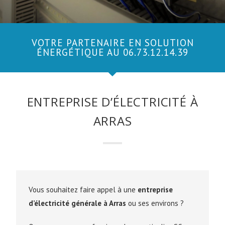
VOTRE PARTENAIRE EN SOLUTION
ÉNERGÉTIQUE AU 06.73.12.14.39
ENTREPRISE D’ÉLECTRICITÉ À
ARRAS
Vous souhaitez faire appel à une
entreprise
d’électricité générale à Arras
ou ses environs ?