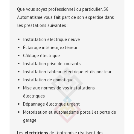
Que vous soyez professionnel ou particulier, SG
Automatisme vous fait part de son expertise dans
les prestations suivantes :
Installation électrique neuve
Éclairage intérieur, extérieur
Câblage électrique
Installation prise de courants
Installation tableau électrique et disjoncteur
Installation de domotique
Mise aux normes de vos installations
électriques
Dépannage électrique urgent
Motorisation et automatisme portail et porte de
garage
Les
électriciens
de l’entreprise réalisent des