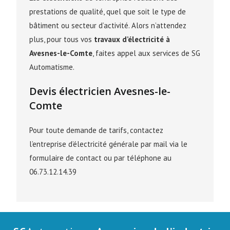
prestations de qualité, quel que soit le type de
bâtiment ou secteur d’activité. Alors n’attendez
plus, pour tous vos
travaux d’électricité à
Avesnes-le-Comte
, faites appel aux services de SG
Automatisme.
Devis électricien Avesnes-le-
Comte
Pour toute demande de tarifs, contactez
l’entreprise d’électricité générale par mail via le
formulaire de contact ou par téléphone au
06.73.12.14.39